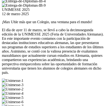
UNIMESSE 2025
12 de marzo 2025
¡Max Uhle más que un Colegio, una ventana para el mundo!
El día de ayer 11 de marzo, se llevó a cabo la decimosegunda
edición de la UNIMESSE 2025 (Feria de Universidades Alemanas).
En este importante evento contamos con la participación de
destacadas instituciones educativas alemanas, las que presentaron
sus programas de estudios superiores a los estudiantes de los últimos
años. Asimismo, se contó con la valiosa presencia de exalumnos
maxuhlianos que actualmente cursan estudios en Alemania, quienes
compartieron sus experiencias académicas, brindando una
perspectiva enriquecedora sobre las oportunidades de formación
universitaria que tienen los alumnos de colegios alemanes en dicho
país.