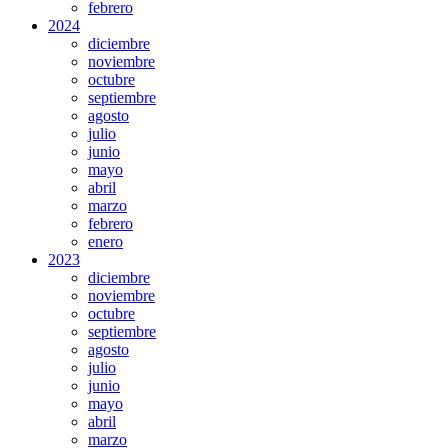
febrero
2024
diciembre
noviembre
octubre
septiembre
agosto
julio
junio
mayo
abril
marzo
febrero
enero
2023
diciembre
noviembre
octubre
septiembre
agosto
julio
junio
mayo
abril
marzo