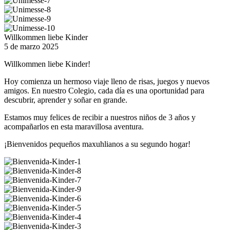
Willkommen liebe Kinder
5 de marzo 2025
Willkommen liebe Kinder!
Hoy comienza un hermoso viaje lleno de risas, juegos y nuevos
amigos. En nuestro Colegio, cada día es una oportunidad para
descubrir, aprender y soñar en grande.
Estamos muy felices de recibir a nuestros niños de 3 años y
acompañarlos en esta maravillosa aventura.
¡Bienvenidos pequeños maxuhlianos a su segundo hogar!