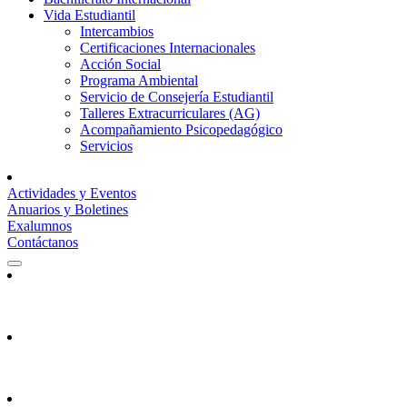
Vida Estudiantil
Intercambios
Certificaciones Internacionales
Acción Social
Programa Ambiental
Servicio de Consejería Estudiantil
Talleres Extracurriculares (AG)
Acompañamiento Psicopedagógico
Servicios
Actividades y Eventos
Anuarios y Boletines
Exalumnos
Contáctanos