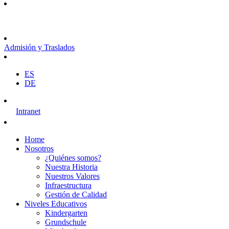
Admisión y Traslados
ES
DE
Intranet
Home
Nosotros
¿Quiénes somos?
Nuestra Historia
Nuestros Valores
Infraestructura
Gestión de Calidad
Niveles Educativos
Kindergarten
Grundschule