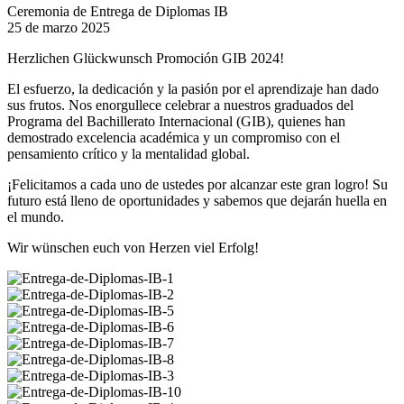
Ceremonia de Entrega de Diplomas IB
25 de marzo 2025
Herzlichen Glückwunsch Promoción GIB 2024!
El esfuerzo, la dedicación y la pasión por el aprendizaje han dado
sus frutos. Nos enorgullece celebrar a nuestros graduados del
Programa del Bachillerato Internacional (GIB), quienes han
demostrado excelencia académica y un compromiso con el
pensamiento crítico y la mentalidad global.
¡Felicitamos a cada uno de ustedes por alcanzar este gran logro! Su
futuro está lleno de oportunidades y sabemos que dejarán huella en
el mundo.
Wir wünschen euch von Herzen viel Erfolg!