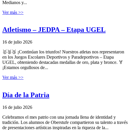
Medianos y...
Ver más >>
Atletismo – JEDPA – Etapa UGEL
16 de julio 2026
🥇🥈🥉 ¡Continúan los triunfos! Nuestros atletas nos representaron
en los Juegos Escolares Deportivos y Paradeportivos – Etapa
UGEL, obteniendo destacadas medallas de oro, plata y bronce. 🏅
¡Estamos orgullosos de...
Ver más >>
Día de la Patria
16 de julio 2026
Celebramos el mes patrio con una jornada llena de identidad y
tradición. Los alumnos de Oberstufe compartieron su talento a través
de presentaciones artísticas inspiradas en la riqueza de la...